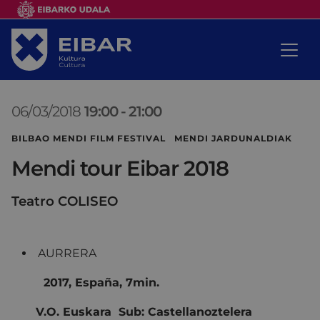
06/03/2018
19:00
-
21:00
BILBAO MENDI FILM FESTIVAL MENDI JARDUNALDIAK
Mendi tour Eibar 2018
Teatro COLISEO
AURRERA
2017, España, 7min.
V.O. Euskara Sub: Castellanoztelera