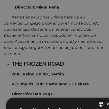
Dirección: Mikel Peña
Irene tiene 68 años y lleva más de 40
corriendo. Empezó a correr por el monte cuando
aún este tipo de carreras no eran conocidas.
Desde entonces ha participado en muchas de
ellas. A pesar de su avanzada edad y mientras sus
fuerzas sigan aguantando, no dejará de correr por
el monte.
THE FROZEN ROAD
2016, Reino Unido , 24min.
V.O. Inglés Sub: Castellano + Euskera
Dirección: Ben Page