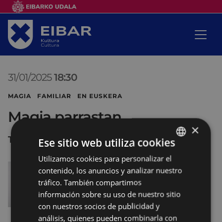
31/01/2025
18:30
MAGIA FAMILIAR EN EUSKERA
Magia parrastan
×
Teatro COLISEO
Ese sitio web utiliza cookies
Utilizamos cookies para personalizar el
BASQUE
contenido, los anuncios y analizar nuestro
SPANISH
tráfico. También compartimos
información sobre su uso de nuestro sitio
con nuestros socios de publicidad y
análisis, quienes pueden combinarla con