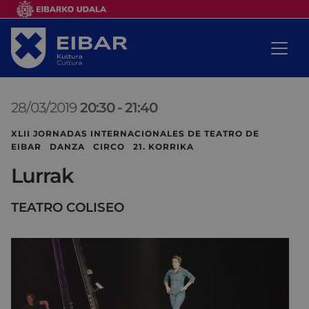
28/03/2019
20:30
-
21:40
XLII JORNADAS INTERNACIONALES DE TEATRO DE
EIBAR DANZA CIRCO 21. KORRIKA
Lurrak
TEATRO COLISEO