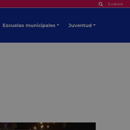
Euskara
Escuelas municipales
Juventud