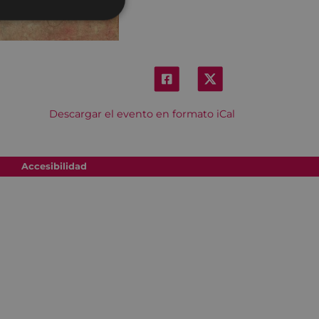
Descargar el evento en formato iCal
Accesibilidad