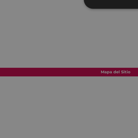
Mapa del Sitio