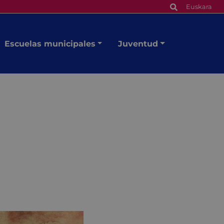
Euskara
Escuelas municipales
Juventud