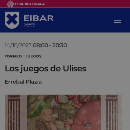
14/10/2023
08:00
-
20:30
TORNEO JUEGOS
Los juegos de Ulises
Errebal Plazia