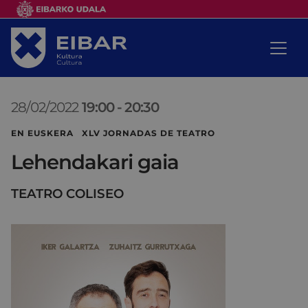
28/02/2022
19:00
-
20:30
EN EUSKERA XLV JORNADAS DE TEATRO
Lehendakari gaia
TEATRO COLISEO