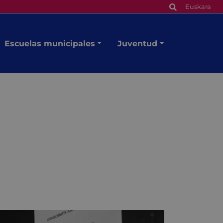
Euskara
Escuelas municipales
Juventud