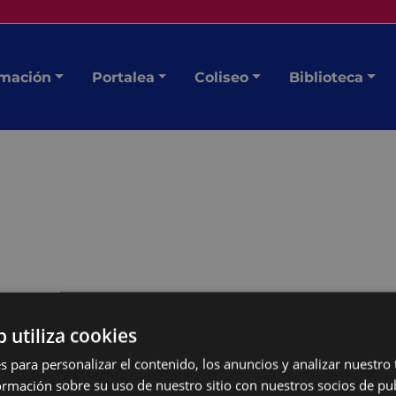
mación
Portalea
Coliseo
Biblioteca
b utiliza cookies
s para personalizar el contenido, los anuncios y analizar nuestro
mación sobre su uso de nuestro sitio con nuestros socios de pub