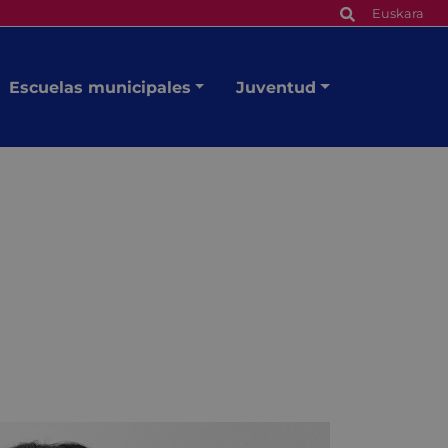
Euskara
Escuelas municipales
Juventud