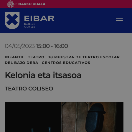
04/05/2023
15:00
-
16:00
INFANTIL TEATRO 38 MUESTRA DE TEATRO ESCOLAR
DEL BAJO DEBA CENTROS EDUCATIVOS
Kelonia eta itsasoa
TEATRO COLISEO