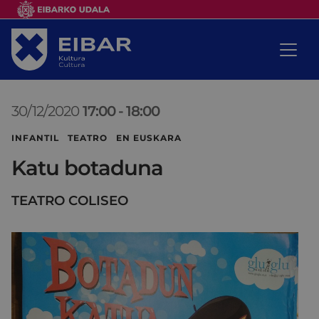
30/12/2020
17:00
-
18:00
INFANTIL TEATRO EN EUSKARA
Katu botaduna
TEATRO COLISEO