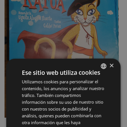
×
Ese sitio web utiliza cookies
Utilizamos cookies para personalizar el
BASQUE
contenido, los anuncios y analizar nuestro
SPANISH
tráfico. También compartimos
información sobre su uso de nuestro sitio
con nuestros socios de publicidad y
análisis, quienes pueden combinarla con
otra información que les haya