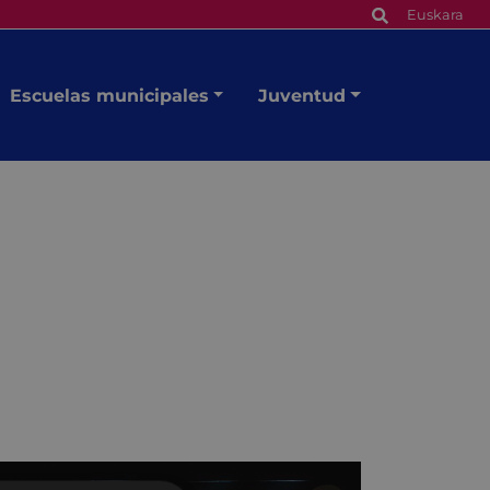
Euskara
Escuelas municipales
Juventud