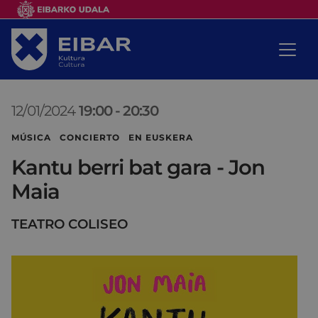
12/01/2024
19:00
-
20:30
MÚSICA CONCIERTO EN EUSKERA
Kantu berri bat gara - Jon
Maia
TEATRO COLISEO