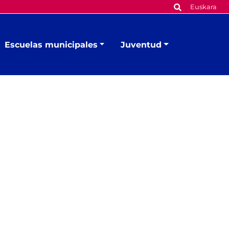
Euskara
Escuelas municipales
Juventud