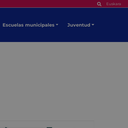
Euskara
Escuelas municipales
Juventud