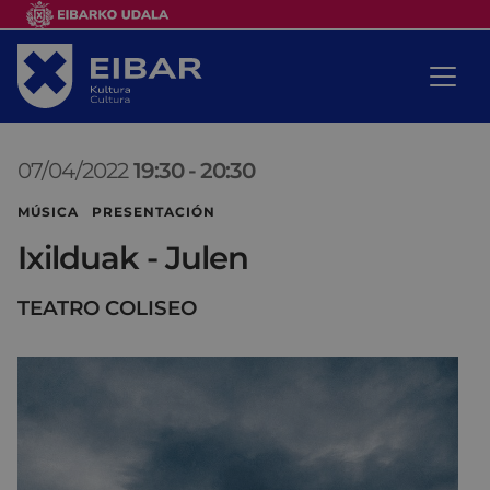
07/04/2022
19:30
-
20:30
MÚSICA PRESENTACIÓN
Ixilduak - Julen
TEATRO COLISEO