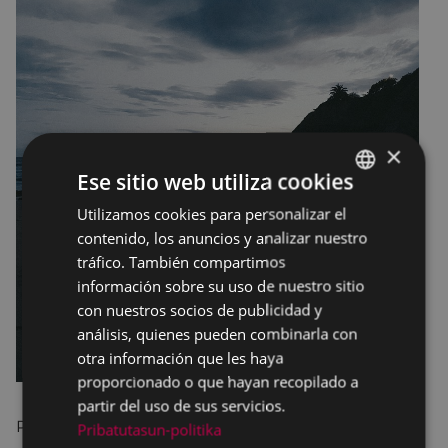
×
Ese sitio web utiliza cookies
Utilizamos cookies para personalizar el
BASQUE
contenido, los anuncios y analizar nuestro
SPANISH
tráfico. También compartimos
información sobre su uso de nuestro sitio
con nuestros socios de publicidad y
análisis, quienes pueden combinarla con
otra información que les haya
proporcionado o que hayan recopilado a
partir del uso de sus servicios.
Presentación en primicia de la canción IXILDUAK,
Pribatutasun-politika