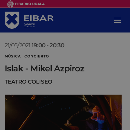
21/05/2021
19:00
-
20:30
MÚSICA CONCIERTO
Islak - Mikel Azpiroz
TEATRO COLISEO