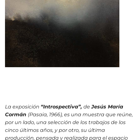
La exposición
“Introspectiva”,
de
Jesús María
Cormán
(Pasaia, 1966), es una muestra que reúne,
por un lado, una selección de los trabajos de los
cinco últimos años, y por otro, su última
producción, pensada y realizada para el espacio