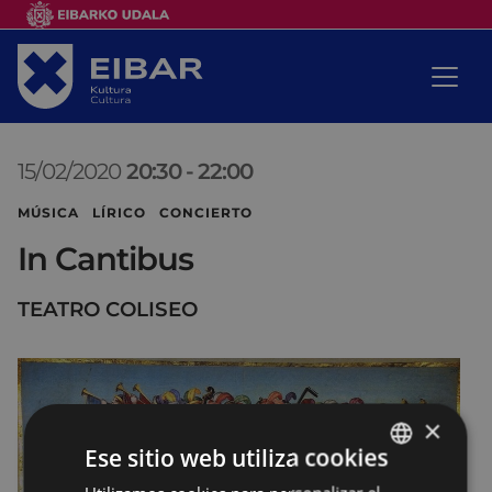
15/02/2020
20:30
-
22:00
MÚSICA LÍRICO CONCIERTO
In Cantibus
TEATRO COLISEO
×
Ese sitio web utiliza cookies
BASQUE