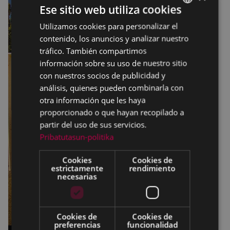
Ese sitio web utiliza cookies
Utilizamos cookies para personalizar el
BASQUE
contenido, los anuncios y analizar nuestro
SPANISH
tráfico. También compartimos
información sobre su uso de nuestro sitio
con nuestros socios de publicidad y
análisis, quienes pueden combinarla con
otra información que les haya
proporcionado o que hayan recopilado a
partir del uso de sus servicios.
Pribatutasun-politika
Cookies
Cookies de
estrictamente
rendimiento
necesarias
Cookies de
Cookies de
preferencias
funcionalidad