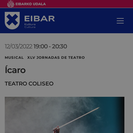
12/03/2022
19:00
-
20:30
MUSICAL XLV JORNADAS DE TEATRO
Ícaro
TEATRO COLISEO