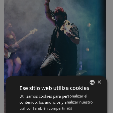
×
Ese sitio web utiliza cookies
Utilizamos cookies para personalizar el
BASQUE
contenido, los anuncios y analizar nuestro
SPANISH
tráfico. También compartimos