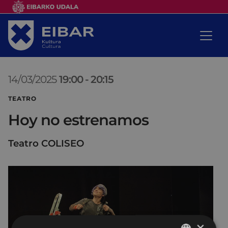
14/03/2025
19:00
-
20:15
TEATRO
Hoy no estrenamos
Teatro COLISEO
×