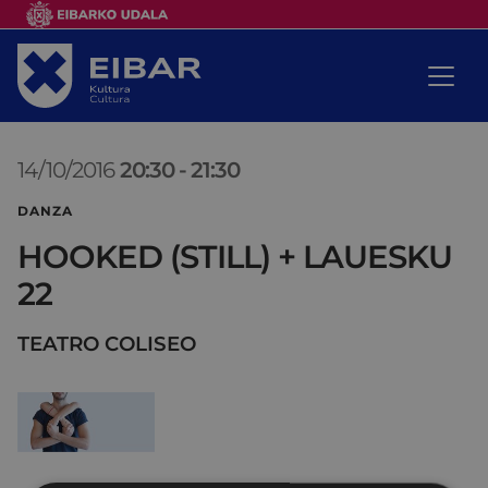
14/10/2016
20:30
-
21:30
DANZA
HOOKED (STILL) + LAUESKU
22
TEATRO COLISEO