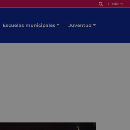
Euskara
Escuelas municipales
Juventud