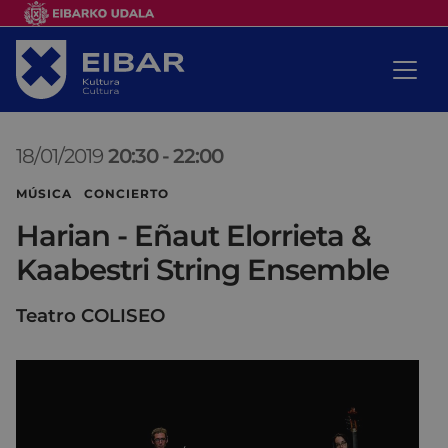
18/01/2019
20:30
-
22:00
MÚSICA CONCIERTO
Harian - Eñaut Elorrieta &
Kaabestri String Ensemble
Teatro COLISEO