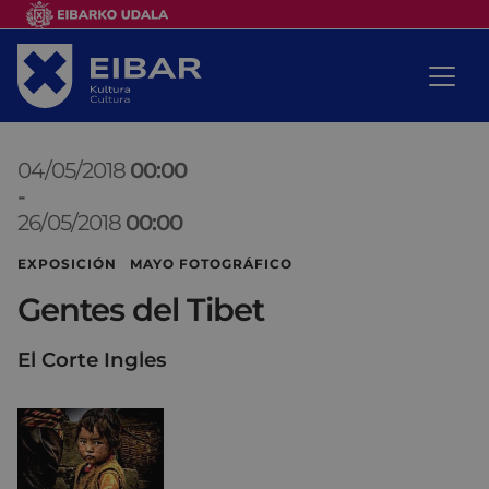
04/05/2018
00:00
-
26/05/2018
00:00
EXPOSICIÓN MAYO FOTOGRÁFICO
Gentes del Tibet
El Corte Ingles