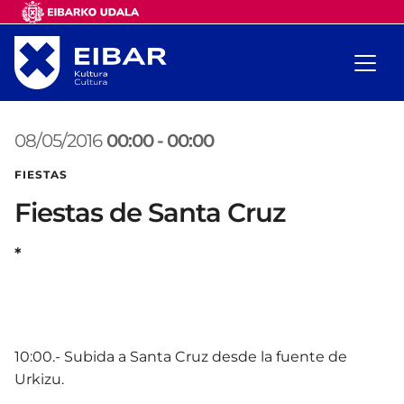
08/05/2016
00:00
-
00:00
FIESTAS
Fiestas de Santa Cruz
*
10:00.- Subida a Santa Cruz desde la fuente de
Urkizu.