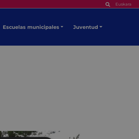
Euskara
Escuelas municipales
Juventud