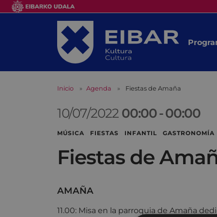
Progra
Inicio
Agenda
Fiestas de Amaña
10/07/2022
00:00
-
00:00
MÚSICA FIESTAS INFANTIL GASTRONOMÍA
Fiestas de Ama
AMAÑA
11.00: Misa en la parroquia de Amaña dedi