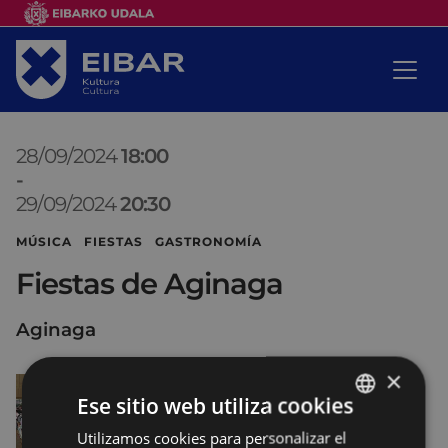
28/09/2024
18:00
-
29/09/2024
20:30
MÚSICA FIESTAS GASTRONOMÍA
Fiestas de Aginaga
Aginaga
×
Ese sitio web utiliza cookies
Utilizamos cookies para personalizar el
BASQUE