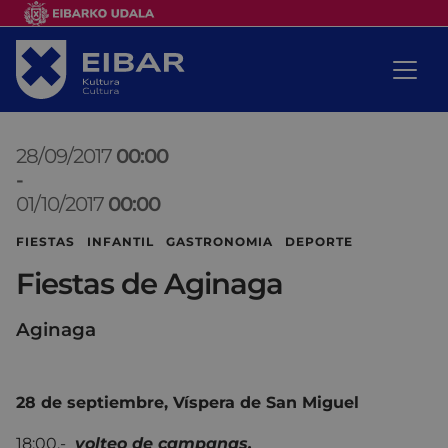
28/09/2017
00:00
-
01/10/2017
00:00
FIESTAS INFANTIL GASTRONOMIA DEPORTE
Fiestas de Aginaga
Aginaga
28 de septiembre, Víspera de San Miguel
18:00.-
volteo de campanas.