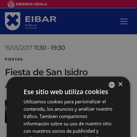
15/05/2017
11:30
-
19:30
FIESTAS
Fiesta de San Isidro
×
Arrate
Ese sitio web utiliza cookies
Utilizamos cookies para personalizar el
BASQUE
contenido, los anuncios y analizar nuestro
SPANISH
tráfico. También compartimos
información sobre su uso de nuestro sitio
con nuestros socios de publicidad y