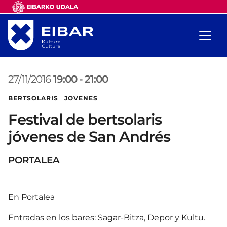
27/11/2016
19:00
-
21:00
BERTSOLARIS JOVENES
Festival de bertsolaris
jóvenes de San Andrés
PORTALEA
En Portalea
Entradas en los bares: Sagar-Bitza, Depor y Kultu.