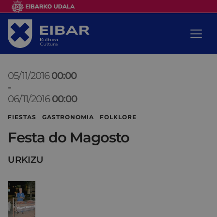
05/11/2016
00:00
-
06/11/2016
00:00
FIESTAS GASTRONOMIA FOLKLORE
Festa do Magosto
URKIZU