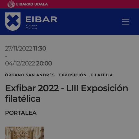
27/11/2022
11:30
-
04/12/2022
20:00
ÓRGANO SAN ANDRÉS EXPOSICIÓN FILATELIA
Exfibar 2022 - LIII Exposición
filatélica
PORTALEA