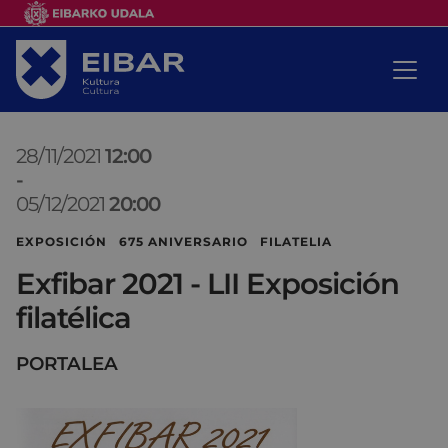
28/11/2021
12:00
-
05/12/2021
20:00
EXPOSICIÓN 675 ANIVERSARIO FILATELIA
Exfibar 2021 - LII Exposición
filatélica
PORTALEA