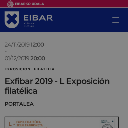
24/11/2019
12:00
-
01/12/2019
20:00
EXPOSICION FILATELIA
Exfibar 2019 - L Exposición
filatélica
PORTALEA