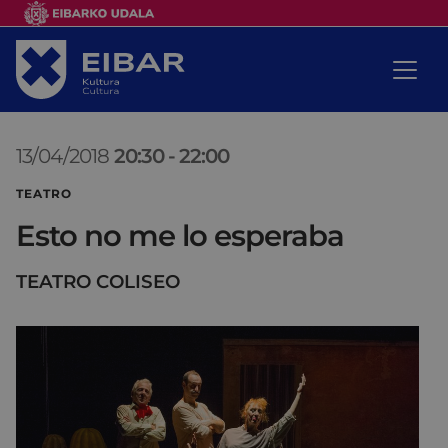
13/04/2018
20:30
-
22:00
TEATRO
Esto no me lo esperaba
TEATRO COLISEO