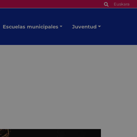
Euskara
Escuelas municipales
Juventud