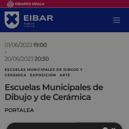
01/06/2023
19:00
-
20/06/2023
20:30
ESCUELAS MUNICIPALES DE DIBUJO Y
CERÁMICA EXPOSICIÓN ARTE
Escuelas Municipales de
Dibujo y de Cerámica
PORTALEA