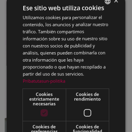
×
Ese sitio web utiliza cookies
Utilizamos cookies para personalizar el
BASQUE
contenido, los anuncios y analizar nuestro
SPANISH
tráfico. También compartimos
información sobre su uso de nuestro sitio
con nuestros socios de publicidad y
análisis, quienes pueden combinarla con
otra información que les haya
proporcionado o que hayan recopilado a
partir del uso de sus servicios.
Pribatutasun-politika
Cookies
Cookies de
estrictamente
rendimiento
necesarias
Cookies de
Cookies de
preferencias
funcionalidad