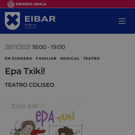
28/11/2021
18:00
-
19:00
EN EUSKERA FAMILIAR MUSICAL TEATRO
Epa Txiki!
TEATRO COLISEO