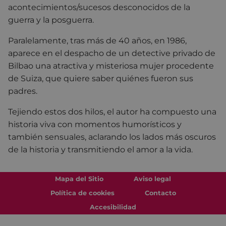
acontecimientos/sucesos desconocidos de la
guerra y la posguerra.
Paralelamente, tras más de 40 años, en 1986,
aparece en el despacho de un detective privado de
Bilbao una atractiva y misteriosa mujer procedente
de Suiza, que quiere saber quiénes fueron sus
padres.
Tejiendo estos dos hilos, el autor ha compuesto una
historia viva con momentos humorísticos y
también sensuales, aclarando los lados más oscuros
de la historia y transmitiendo el amor a la vida.
Mapa del Sitio
Aviso legal
Política de cookies
Contacto
Accesibilidad