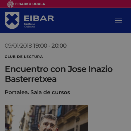
09/01/2018
19:00
-
20:00
CLUB DE LECTURA
Encuentro con Jose Inazio
Basterretxea
Portalea. Sala de cursos