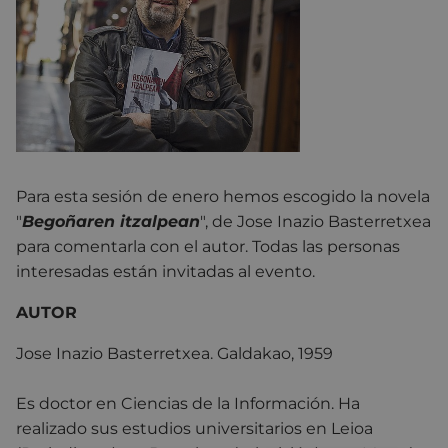
Para esta sesión de enero hemos escogido la novela
"
Begoñaren itzalpean
", de Jose Inazio Basterretxea
para comentarla con el autor. Todas las personas
interesadas están invitadas al evento.
AUTOR
Jose Inazio Basterretxea. Galdakao, 1959
Es doctor en Ciencias de la Información. Ha
realizado sus estudios universitarios en Leioa