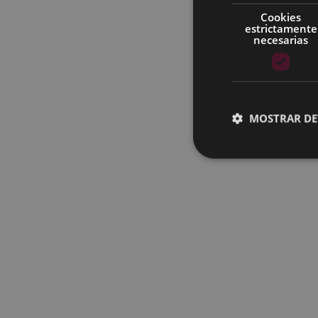
Cookies
estrictamente
necesarias
MOSTRAR DE