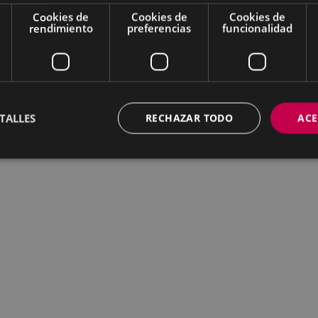
Cookies de
Cookies de
Cookies de
rendimiento
preferencias
funcionalidad
TALLES
RECHAZAR TODO
ACE