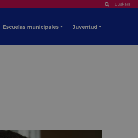
Euskara
Escuelas municipales
Juventud