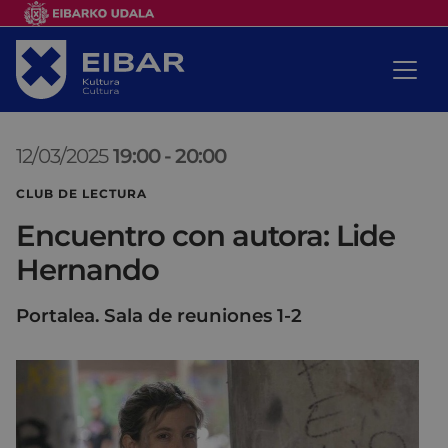
12/03/2025
19:00
-
20:00
CLUB DE LECTURA
Encuentro con autora: Lide
Hernando
Portalea. Sala de reuniones 1-2