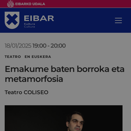
18/01/2025
19:00
-
20:00
TEATRO EN EUSKERA
Emakume baten borroka eta
metamorfosia
Teatro COLISEO