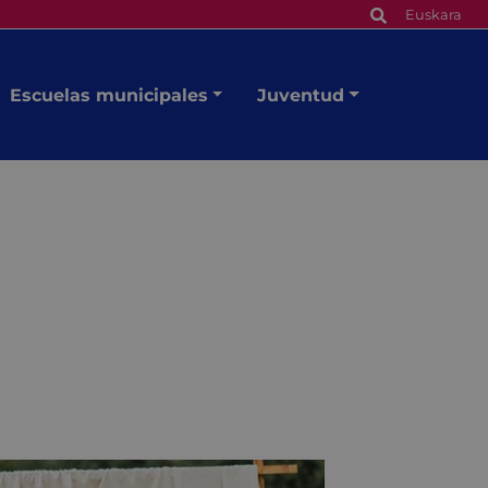
Euskara
Escuelas municipales
Juventud