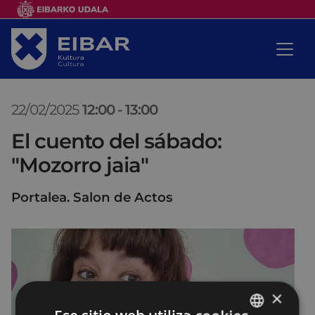
22/02/2025
12:00
-
13:00
El cuento del sábado:
"Mozorro jaia"
Portalea. Salon de Actos
×