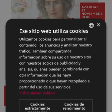
×
Ese sitio web utiliza cookies
Utilizamos cookies para personalizar el
BASQUE
contenido, los anuncios y analizar nuestro
SPANISH
tráfico. También compartimos
información sobre su uso de nuestro sitio
con nuestros socios de publicidad y
análisis, quienes pueden combinarla con
otra información que les haya
proporcionado o que hayan recopilado a
partir del uso de sus servicios.
Pribatutasun-politika
Cookies
Cookies de
estrictamente
rendimiento