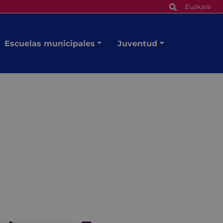
Euskara
Escuelas municipales
Juventud