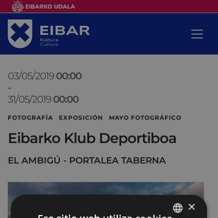
03/05/2019
00:00
-
31/05/2019
00:00
FOTOGRAFÍA EXPOSICIÓN MAYO FOTOGRÁFICO
Eibarko Klub Deportiboa
EL AMBIGÚ - PORTALEA TABERNA
×